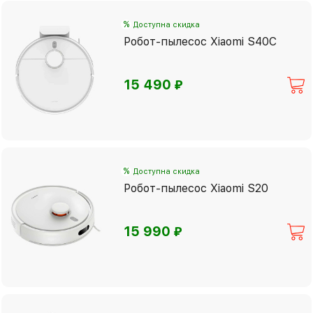
%
Доступна скидка
Робот-пылесос Xiaomi S40C
⃏
15 490
%
Доступна скидка
Робот-пылесос Xiaomi S20
⃏
15 990