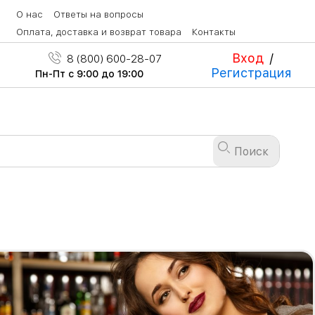
О нас
Ответы на вопросы
Оплата, доставка и возврат товара
Контакты
Вход
/
8 (800) 600-28-07
Регистрация
Пн-Пт с 9:00 до 19:00
Поиск