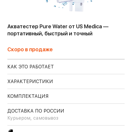
Акватестер Pure Water от US Medica —
портативный, быстрый и точный
Скоро в продаже
КАК ЭТО РАБОТАЕТ
ХАРАКТЕРИСТИКИ
КОМПЛЕКТАЦИЯ
ДОСТАВКА ПО РОССИИ
Курьером, самовывоз