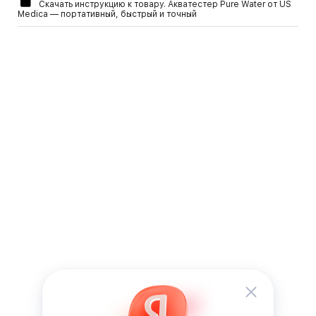
Скачать инструкцию к товару. Акватестер Pure Water от US
Medica — портативный, быстрый и точный