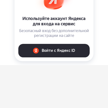
О нас
Ответы на вопросы
Персональные данные