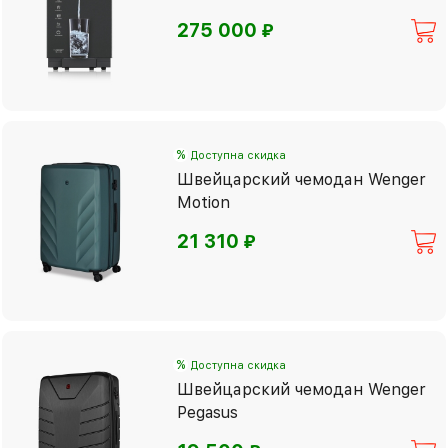
⃏
275 000
%
Доступна скидка
Швейцарский чемодан Wenger
Motion
⃏
21 310
%
Доступна скидка
Швейцарский чемодан Wenger
Pegasus