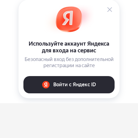
О нас
Ответы на вопросы
Персональные данные