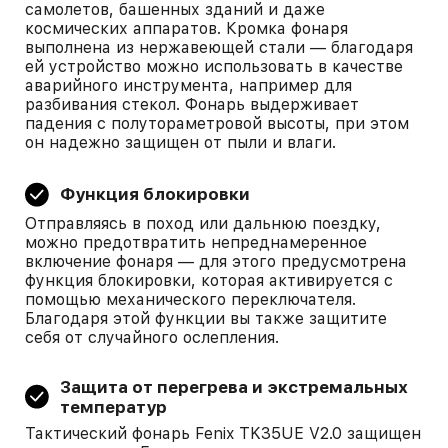
самолетов, башенных зданий и даже
космических аппаратов. Кромка фонаря
выполнена из нержавеющей стали — благодаря
ей устройство можно использовать в качестве
аварийного инструмента, например для
разбивания стекол. Фонарь выдерживает
падения с полутораметровой высоты, при этом
он надежно защищен от пыли и влаги.
Функция блокировки
Отправляясь в поход или дальнюю поездку,
можно предотвратить непреднамеренное
включение фонаря — для этого предусмотрена
функция блокировки, которая активируется с
помощью механического переключателя.
Благодаря этой функции вы также защитите
себя от случайного ослепления.
Защита от перегрева и экстремальных
температур
Тактический фонарь Fenix TK35UE V2.0 защищен