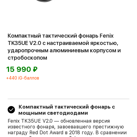
Компактный тактический фонарь Fenix
TK35UE V2.0 с настраиваемой яркостью,
ударопрочным алюминиевым корпусом и
стробоскопом
⃏
15 990
+440 iG-баллов
Компактный тактический фонарь с
мощными светодиодами
Fenix TK35UE V2.0 — обновленная версия
известного фонаря, завоевавшего престижную
награду Red Dot Award в 2018 году. В сравнении