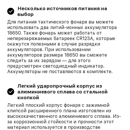
Несколько источников питания на
выбор
Для питания тактического фонаря вы можете
использовать два литий-ионных аккумулятора
18650. Также фонарь может работать от
неперезаряжаемых батареек CR123A, которые
окажутся полезными в случае разрядки
аккумуляторов. При использовании
аккумуляторов размера 18650 вы сможете
следить за их зарядом — для этого
предусмотрен светодиодный индикатор.
Аккумуляторы не поставляются в комплекте.
Легкий ударопрочный корпус из
алюминиевого сплава со стальной
кнопкой
Легкий плоский корпус фонаря с зажимной
клипсой расширенного плана изготовлен из
высококачественного алюминиевого сплава. Из-
за коррозионной стойкости и прочности этот
материал используется в производстве