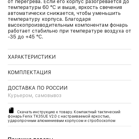
от перегрева. Если его корпус разогревается до
температуры 60 °C и выше, яркость свечения
автоматически снижается, чтобы уменьшить
температуру корпуса. Благодаря
высокопроизводительным компонентам фонарь
работает стабильно при температуре воздуха от
-35 до +45 °C.
ХАРАКТЕРИСТИКИ
КОМПЛЕКТАЦИЯ
ДОСТАВКА ПО РОССИИ
Курьером, самовывоз
Скачать инструкцию к товару. Компактный тактический
фонарь Fenix TK35UE V2.0 с настраиваемой яркостью,
ударопрочным алюминиевым корпусом и стробоскопом