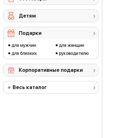
Детям
Подарки
для мужчин
для женщин
для близких
руководителю
Корпоративные подарки
Весь каталог