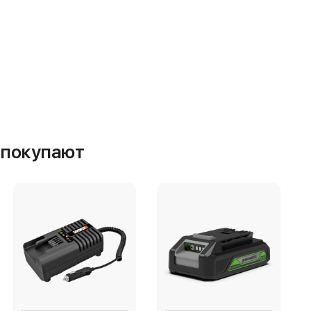
м покупают