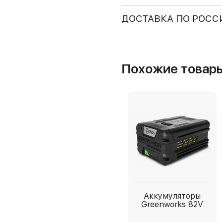
ДОСТАВКА ПО РОСС
Похожие товар
Аккумуляторы
Greenworks 82V