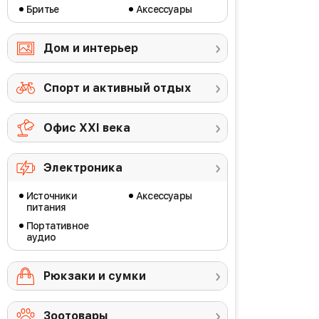
Бритье
Аксессуары
Дом и интерьер
Спорт и активный отдых
Офис ХХI века
Электроника
Источники
Аксессуары
питания
Портативное
аудио
Рюкзаки и сумки
Зоотовары