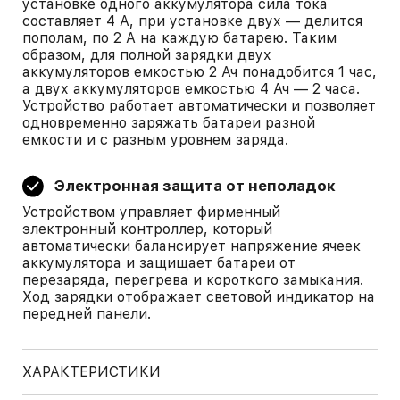
установке одного аккумулятора сила тока
составляет 4 А, при установке двух — делится
пополам, по 2 А на каждую батарею. Таким
образом, для полной зарядки двух
аккумуляторов емкостью 2 Ач понадобится 1 час,
а двух аккумуляторов емкостью 4 Ач — 2 часа.
Устройство работает автоматически и позволяет
одновременно заряжать батареи разной
емкости и с разным уровнем заряда.
Электронная защита от неполадок
Устройством управляет фирменный
электронный контроллер, который
автоматически балансирует напряжение ячеек
аккумулятора и защищает батареи от
перезаряда, перегрева и короткого замыкания.
Ход зарядки отображает световой индикатор на
передней панели.
ХАРАКТЕРИСТИКИ