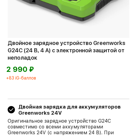
Двойное зарядное устройство Greenworks
G24C (24 В, 4 A) с электронной защитой от
неполадок
⃏
2 990
+83 iG-баллов
Двойная зарядка для аккумуляторов
Greenworks 24V
Оригинальное зарядное устройство G24C
совместимо со всеми аккумуляторами
Greenworks 24V (с напряжением 24 В). При