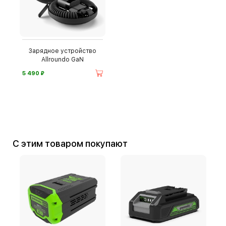
Зарядное устройство
Allroundo GaN
⃏
5 490
С этим товаром покупают