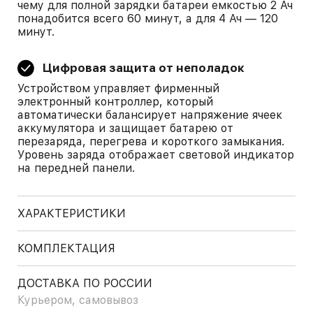
чему для полной зарядки батареи емкостью 2 Ач
понадобится всего 60 минут, а для 4 Ач — 120
минут.
Цифровая защита от неполадок
Устройством управляет фирменный
электронный контроллер, который
автоматически балансирует напряжение ячеек
аккумулятора и защищает батарею от
перезаряда, перегрева и короткого замыкания.
Уровень заряда отображает световой индикатор
на передней панели.
ХАРАКТЕРИСТИКИ
КОМПЛЕКТАЦИЯ
ДОСТАВКА ПО РОССИИ
Курьером, самовывоз