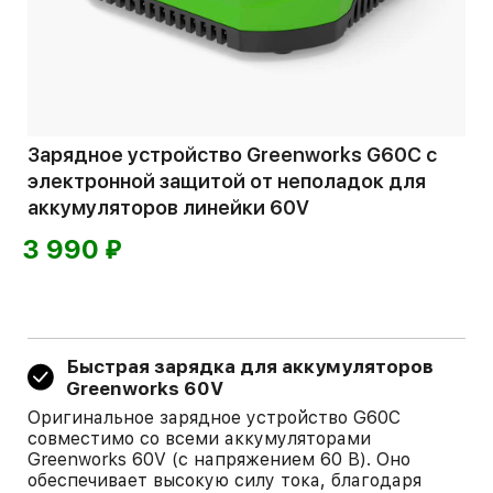
Зарядное устройство Greenworks G60C с
электронной защитой от неполадок для
аккумуляторов линейки 60V
⃏
3 990
Быстрая зарядка для аккумуляторов
Greenworks 60V
Оригинальное зарядное устройство G60C
совместимо со всеми аккумуляторами
Greenworks 60V (с напряжением 60 В). Оно
обеспечивает высокую силу тока, благодаря