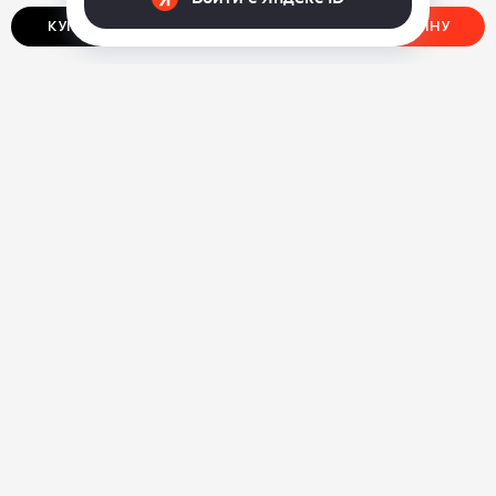
КУПИТЬ В ОДИН КЛИК
ДОБАВИТЬ В КОРЗИНУ
О нас
Ответы на вопросы
Персональные данные
Контакты