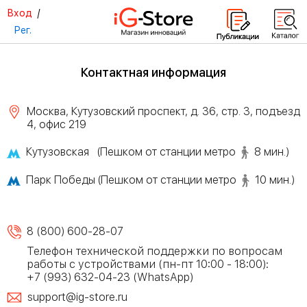
Вход
/
Рег.
Контактная информация
Москва, Кутузовский проспект, д. 36, стр. 3, подъезд
4, офис 219
Кутузовская (Пешком от станции метро
8 мин.)
Парк Победы (Пешком от станции метро
10 мин.)
8 (800) 600-28-07
Телефон технической поддержки по вопросам
работы с устройствами (пн-пт 10:00 - 18:00):
+7 (993) 632-04-23 (WhatsApp)
support@ig-store.ru