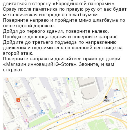
двигаться в сторону «Бородинской панорамы».
Сразу после памятника по правую руку от вас будет
металлическая изгородь со шлагбаумом.
Поверните направо и пройдите мимо шлагбаума по
пешеходной дорожке.
Дойдя до первого здания, поверните налево.
Пройдите до конца здания и поверните направо.
Дойдите до третьего подъезда по направлению
движения и поднимитесь по внешней лестнице на
второй этаж.
Поверните направо и двигайтесь прямо до двери
«Магазин инноваций iG-Store». Звоните, и вам
откроют.