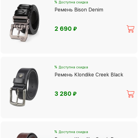
%
Доступна скидка
Ремень Bison Denim
⃏
2 690
%
Доступна скидка
Ремень Klondike Creek Black
⃏
3 280
%
Доступна скидка