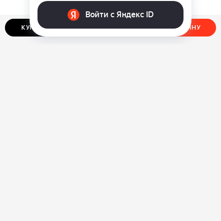
КУПИТЬ В ОДИН КЛИК
ДОБАВИТЬ В КОРЗИНУ
О нас
Ответы на вопросы
Персональные данные
Контакты