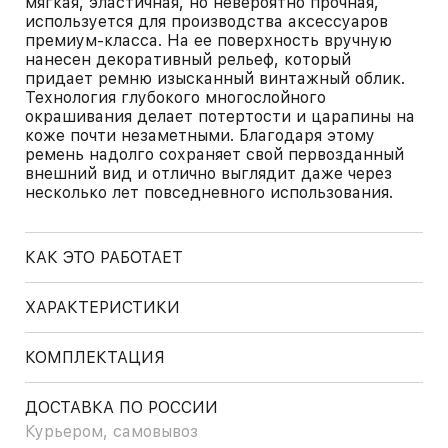
мягкая, эластичная, но невероятно прочная,
используется для производства аксессуаров
премиум-класса. На ее поверхность вручную
нанесен декоративный рельеф, который
придает ремню изысканный винтажный облик.
Технология глубокого многослойного
окрашивания делает потертости и царапины на
коже почти незаметными. Благодаря этому
ремень надолго сохраняет свой первозданный
внешний вид и отлично выглядит даже через
несколько лет повседневного использования.
КАК ЭТО РАБОТАЕТ
ХАРАКТЕРИСТИКИ
КОМПЛЕКТАЦИЯ
ДОСТАВКА ПО РОССИИ
Курьером, самовывоз