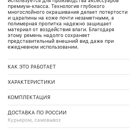
используется для производства аксессуаров
премиум-класса. Технология глубокого
многослойного окрашивания делает потертости
и царапины на коже почти незаметными, а
полимерная пропитка надежно защищает
материал от воздействия влаги. Благодаря
этому ремень надолго сохраняет
представительный внешний вид даже при
ежедневном использовании.
КАК ЭТО РАБОТАЕТ
ХАРАКТЕРИСТИКИ
КОМПЛЕКТАЦИЯ
ДОСТАВКА ПО РОССИИ
Курьером, самовывоз