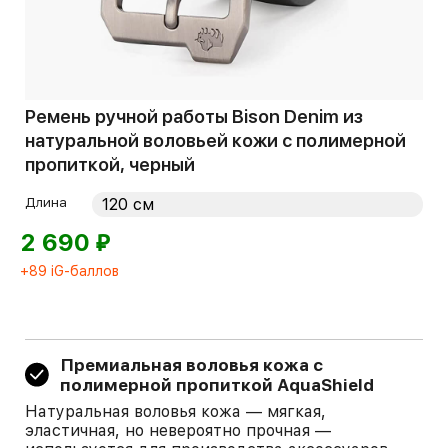
Ремень ручной работы Bison Denim из
натуральной воловьей кожи с полимерной
пропиткой, черный
Длина
⃏
2 690
+89 iG-баллов
Премиальная воловья кожа с
полимерной пропиткой AquaShield
Натуральная воловья кожа — мягкая,
эластичная, но невероятно прочная —