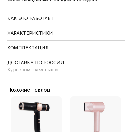
КАК ЭТО РАБОТАЕТ
ХАРАКТЕРИСТИКИ
КОМПЛЕКТАЦИЯ
ДОСТАВКА ПО РОССИИ
Курьером, самовывоз
Похожие товары