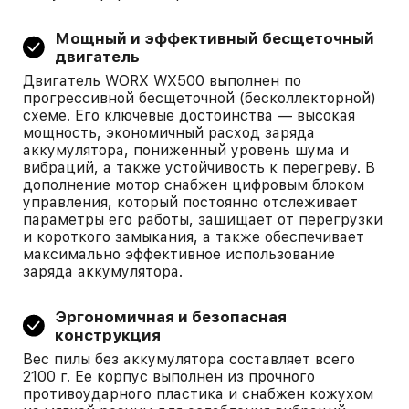
Мощный и эффективный бесщеточный
двигатель
Двигатель WORX WX500 выполнен по
прогрессивной бесщеточной (бесколлекторной)
схеме. Его ключевые достоинства — высокая
мощность, экономичный расход заряда
аккумулятора, пониженный уровень шума и
вибраций, а также устойчивость к перегреву. В
дополнение мотор снабжен цифровым блоком
управления, который постоянно отслеживает
параметры его работы, защищает от перегрузки
и короткого замыкания, а также обеспечивает
максимально эффективное использование
заряда аккумулятора.
Эргономичная и безопасная
конструкция
Вес пилы без аккумулятора составляет всего
2100 г. Ее корпус выполнен из прочного
противоударного пластика и снабжен кожухом