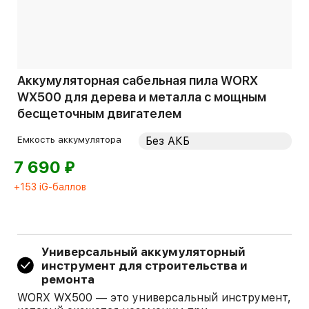
Аккумуляторная сабельная пила WORX
WX500 для дерева и металла с мощным
бесщеточным двигателем
Емкость аккумулятора
⃏
7 690
+153 iG-баллов
Универсальный аккумуляторный
инструмент для строительства и
ремонта
WORX WX500 — это универсальный инструмент,