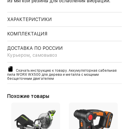
из мягкой резины для ослабления вибраций.
ХАРАКТЕРИСТИКИ
КОМПЛЕКТАЦИЯ
ДОСТАВКА ПО РОССИИ
Курьером, самовывоз
Скачать инструкцию к товару. Аккумуляторная сабельная
пила WORX WX500 для дерева и металла с мощным
бесщеточным двигателем
Похожие товары