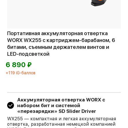
Портативная аккумуляторная отвертка
WORX WX255 с картриджем-барабаном, 6
битами, съемным держателем винтов и
LED-подсветкой
⃏
6 890
+119 iG-баллов
Аккумуляторная отвертка WORX с
набором бит и системой
«перезарядки» SD Slider Driver
WX255 — компактная и легкая аккумуляторная
отвертка, разработанная немецкой компанией