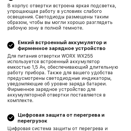
В корпус отвертки встроена яркая подсветка,
упрощающая работу в условиях слабого
освещения. Светодиоды размещены таким
образом, чтобы вы могли хорошо разглядеть
рабочую зону в полной темноте.
Емкий встроенный аккумулятор и
фирменное зарядное устройство
Для питания отвертки WORX WX255
используется встроенный аккумулятор
емкостью 1,5 Ач, обеспечивающий длительную
работу прибора. Также для вашего удобства
предусмотрены светодиодные индикаторы,
уведомляющие об уровне заряда батареи.
Фирменное зарядное устройство для
аккумуляторной отвертки поставляется в
комплекте.
Цифровая защита от перегрева и
перегрузок
Цифровая система защиты от перегрева и