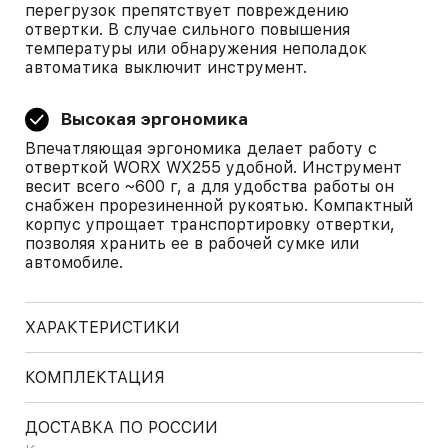
перегрузок препятствует повреждению
отвертки. В случае сильного повышения
температуры или обнаружения неполадок
автоматика выключит инструмент.
Высокая эргономика
Впечатляющая эргономика делает работу с
отверткой WORX WX255 удобной. Инструмент
весит всего ~600 г, а для удобства работы он
снабжен прорезиненной рукоятью. Компактный
корпус упрощает транспортировку отвертки,
позволяя хранить ее в рабочей сумке или
автомобиле.
ХАРАКТЕРИСТИКИ
КОМПЛЕКТАЦИЯ
ДОСТАВКА ПО РОССИИ