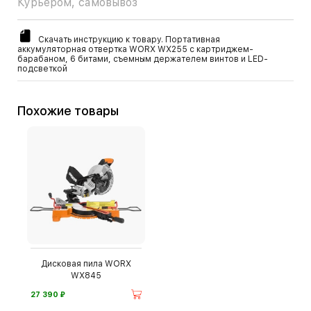
Курьером, самовывоз
Скачать инструкцию к товару. Портативная
аккумуляторная отвертка WORX WX255 с картриджем-
барабаном, 6 битами, съемным держателем винтов и LED-
подсветкой
Похожие товары
Дисковая пила WORX
WX845
⃏
27 390