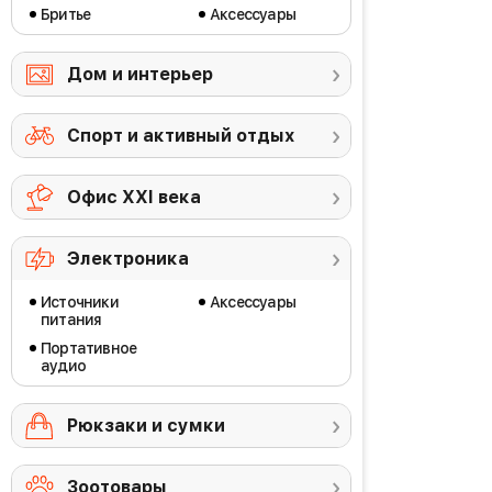
Бритье
Аксессуары
Дом и интерьер
Спорт и активный отдых
Офис ХХI века
Электроника
Источники
Аксессуары
питания
Портативное
аудио
Рюкзаки и сумки
Зоотовары