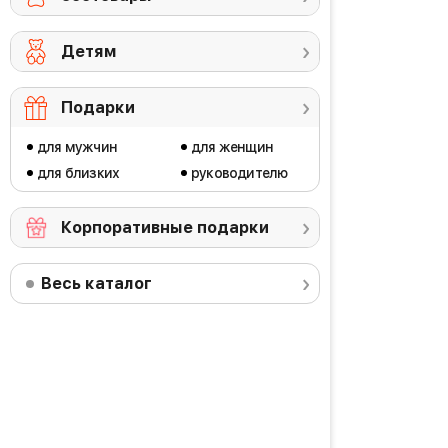
Детям
Подарки
для мужчин
для женщин
для близких
руководителю
Корпоративные подарки
Весь каталог