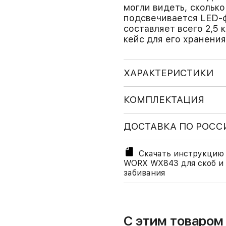
могли видеть, сколько
подсвечивается LED-ф
составляет всего 2,5
кейс для его хранения
ХАРАКТЕРИСТИКИ
КОМПЛЕКТАЦИЯ
ДОСТАВКА ПО РОСС
Скачать инструкцию 
WORX WX843 для скоб и 
забивания
С этим товаро