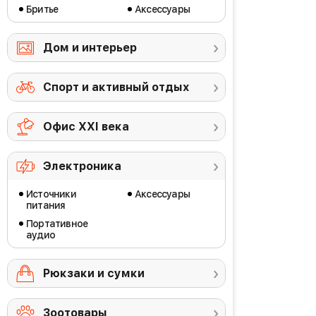
Бритье
Аксессуары
Дом и интерьер
Спорт и активный отдых
Офис ХХI века
Электроника
Источники
Аксессуары
питания
Портативное
аудио
Рюкзаки и сумки
Зоотовары