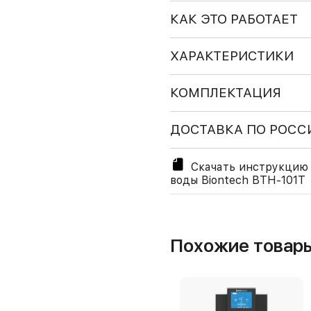
КАК ЭТО РАБОТАЕТ
ХАРАКТЕРИСТИКИ
КОМПЛЕКТАЦИЯ
ДОСТАВКА ПО РОСС
Скачать инструкцию 
воды Biontech BTH-101T
Похожие товар