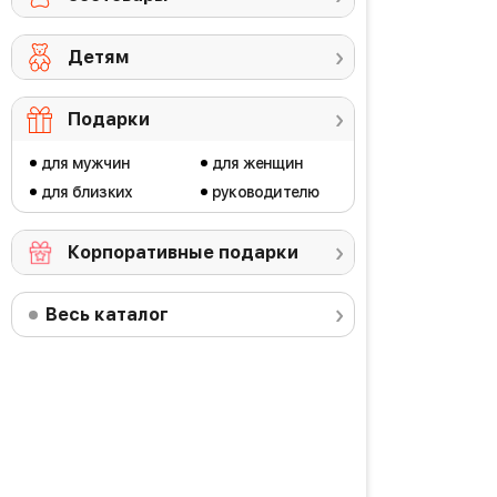
Детям
Подарки
для мужчин
для женщин
для близких
руководителю
Корпоративные подарки
Весь каталог