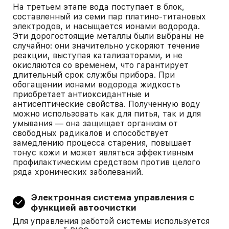
На третьем этапе вода поступает в блок,
составленный из семи пар платино-титановых
электродов, и насыщается ионами водорода.
Эти дорогостоящие металлы были выбраны не
случайно: они значительно ускоряют течение
реакции, выступая катализаторами, и не
окисляются со временем, что гарантирует
длительный срок службы прибора. При
обогащении ионами водорода жидкость
приобретает антиоксидантные и
антисептические свойства. Полученную воду
можно использовать как для питья, так и для
умывания — она защищает организм от
свободных радикалов и способствует
замедлению процесса старения, повышает
тонус кожи и может являться эффективным
профилактическим средством против целого
ряда хронических заболеваний.
Электронная система управления с
функцией автоочистки
Для управления работой системы используется