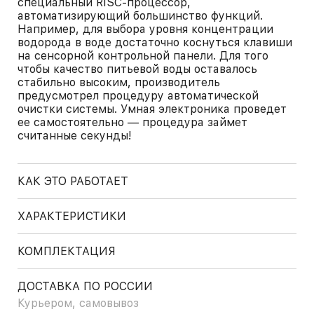
специальный RISC-процессор,
автоматизирующий большинство функций.
Например, для выбора уровня концентрации
водорода в воде достаточно коснуться клавиши
на сенсорной контрольной панели. Для того
чтобы качество питьевой воды оставалось
стабильно высоким, производитель
предусмотрел процедуру автоматической
очистки системы. Умная электроника проведет
ее самостоятельно — процедура займет
считанные секунды!
КАК ЭТО РАБОТАЕТ
ХАРАКТЕРИСТИКИ
КОМПЛЕКТАЦИЯ
ДОСТАВКА ПО РОССИИ
Курьером, самовывоз