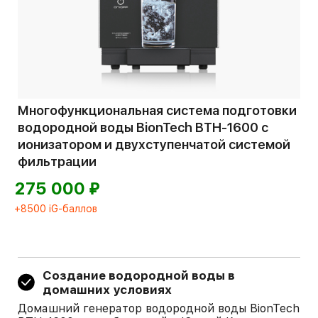
Многофункциональная система подготовки
водородной воды BionTech BTH-1600 с
ионизатором и двухступенчатой системой
фильтрации
⃏
275 000
+8500 iG-баллов
Создание водородной воды в
домашних условиях
Домашний генератор водородной воды BionTech