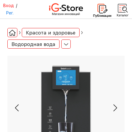
Вход
/
Рег.
Красота и здоровье
Водородная вода