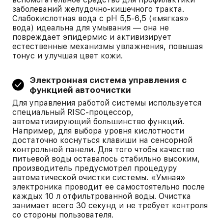
заболеваний желудочно-кишечного тракта.
Слабокислотная вода с pH 5,5-6,5 («мягкая»
вода) идеальна для умывания — она не
повреждает эпидермис и активизирует
естественные механизмы увлажнения, повышая
тонус и улучшая цвет кожи.
Электронная система управления с
функцией автоочистки
Для управления работой системы используется
специальный RISC-процессор,
автоматизирующий большинство функций.
Например, для выбора уровня кислотности
достаточно коснуться клавиши на сенсорной
контрольной панели. Для того чтобы качество
питьевой воды оставалось стабильно высоким,
производитель предусмотрел процедуру
автоматической очистки системы. «Умная»
электроника проводит ее самостоятельно после
каждых 10 л отфильтрованной воды. Очистка
занимает всего 30 секунд и не требует контроля
со стороны пользователя.