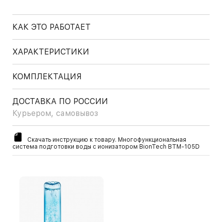
КАК ЭТО РАБОТАЕТ
ХАРАКТЕРИСТИКИ
КОМПЛЕКТАЦИЯ
ДОСТАВКА ПО РОССИИ
Курьером, самовывоз
Скачать инструкцию к товару. Многофункциональная
система подготовки воды с ионизатором BionTech BTM-105D