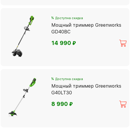
%
Доступна скидка
Мощный триммер Greenworks
GD40BC
⃏
14 990
%
Доступна скидка
Мощный триммер Greenworks
G40LT30
⃏
8 990