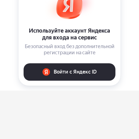
О нас
Ответы на вопросы
Персональные данные