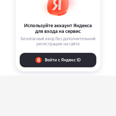
О нас
Ответы на вопросы
Персональные данные