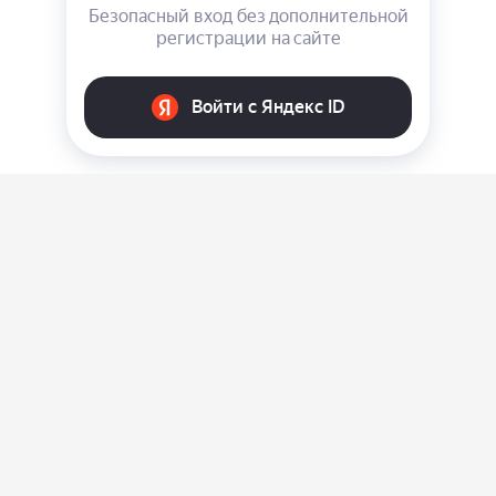
О нас
Ответы на вопросы
Персональные данные
Контакты
Оплата, доставка и возврат товара