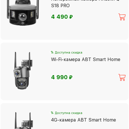
S18 PRO
⃏
4 490
%
Доступна скидка
Wi-Fi-камера ABT Smart Home
⃏
4 990
%
Доступна скидка
4G-камера ABT Smart Home