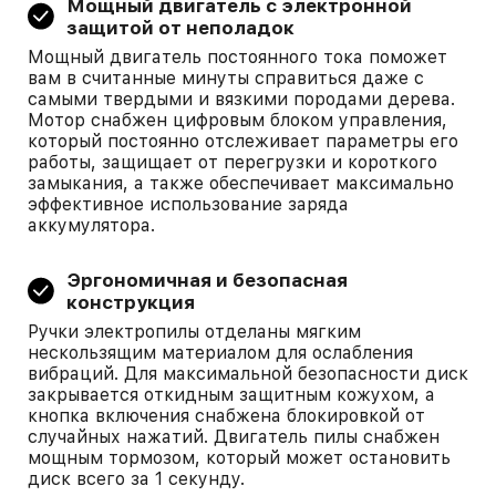
Мощный двигатель с электронной
защитой от неполадок
Мощный двигатель постоянного тока поможет
вам в считанные минуты справиться даже с
самыми твердыми и вязкими породами дерева.
Мотор снабжен цифровым блоком управления,
который постоянно отслеживает параметры его
работы, защищает от перегрузки и короткого
замыкания, а также обеспечивает максимально
эффективное использование заряда
аккумулятора.
Эргономичная и безопасная
конструкция
Ручки электропилы отделаны мягким
нескользящим материалом для ослабления
вибраций. Для максимальной безопасности диск
закрывается откидным защитным кожухом, а
кнопка включения снабжена блокировкой от
случайных нажатий. Двигатель пилы снабжен
мощным тормозом, который может остановить
диск всего за 1 секунду.