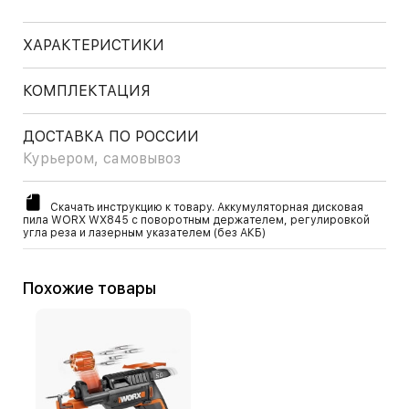
ХАРАКТЕРИСТИКИ
КОМПЛЕКТАЦИЯ
ДОСТАВКА ПО РОССИИ
Курьером, самовывоз
Скачать инструкцию к товару. Аккумуляторная дисковая
пила WORX WX845 с поворотным держателем, регулировкой
угла реза и лазерным указателем (без АКБ)
Похожие товары