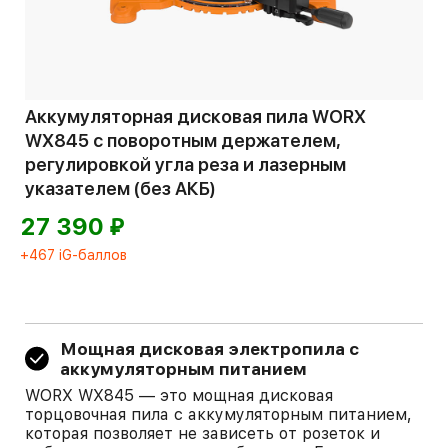
Аккумуляторная дисковая пила WORX
WX845 с поворотным держателем,
регулировкой угла реза и лазерным
указателем (без АКБ)
⃏
27 390
+467 iG-баллов
Мощная дисковая электропила с
аккумуляторным питанием
WORX WX845 — это мощная дисковая
торцовочная пила с аккумуляторным питанием,
которая позволяет не зависеть от розеток и