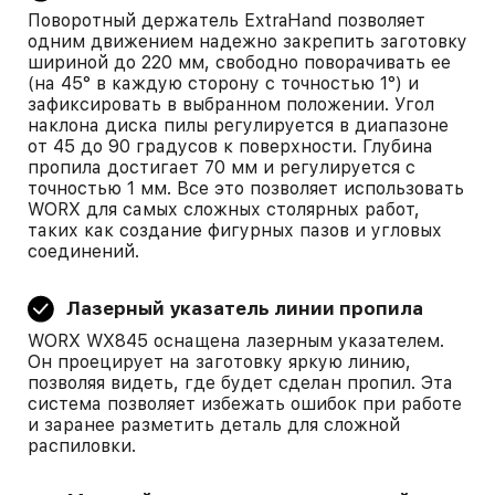
Поворотный держатель ExtraHand позволяет
одним движением надежно закрепить заготовку
шириной до 220 мм, свободно поворачивать ее
(на 45° в каждую сторону с точностью 1°) и
зафиксировать в выбранном положении. Угол
наклона диска пилы регулируется в диапазоне
от 45 до 90 градусов к поверхности. Глубина
пропила достигает 70 мм и регулируется с
точностью 1 мм. Все это позволяет использовать
WORX для самых сложных столярных работ,
таких как создание фигурных пазов и угловых
соединений.
Лазерный указатель линии пропила
WORX WX845 оснащена лазерным указателем.
Он проецирует на заготовку яркую линию,
позволяя видеть, где будет сделан пропил. Эта
система позволяет избежать ошибок при работе
и заранее разметить деталь для сложной
распиловки.