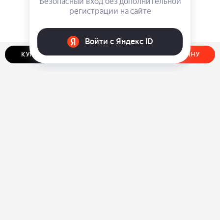
КУПИТЬ В ОДИН КЛИК
ДОБАВИТЬ В КОРЗИНУ