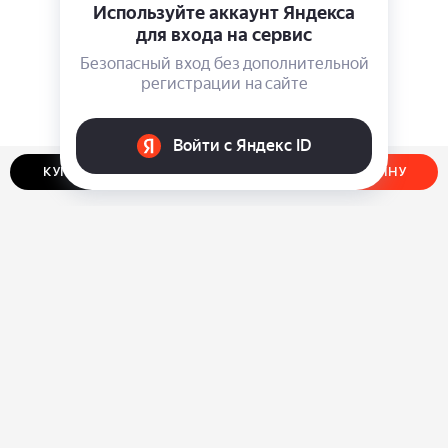
КУПИТЬ В ОДИН КЛИК
ДОБАВИТЬ В КОРЗИНУ