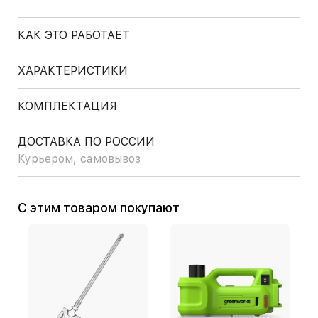
КАК ЭТО РАБОТАЕТ
ХАРАКТЕРИСТИКИ
КОМПЛЕКТАЦИЯ
ДОСТАВКА ПО РОССИИ
Курьером, самовывоз
С этим товаром покупают