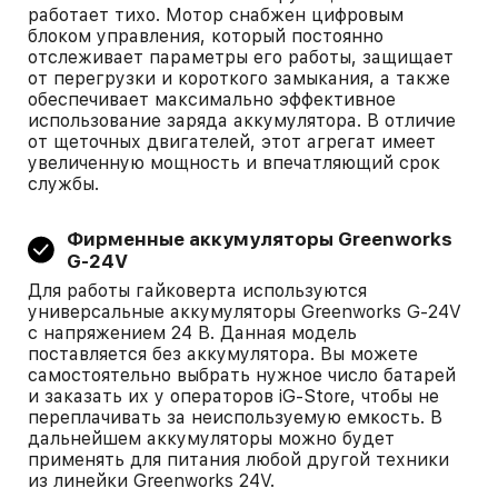
работает тихо. Мотор снабжен цифровым
блоком управления, который постоянно
отслеживает параметры его работы, защищает
от перегрузки и короткого замыкания, а также
обеспечивает максимально эффективное
использование заряда аккумулятора. В отличие
от щеточных двигателей, этот агрегат имеет
увеличенную мощность и впечатляющий срок
службы.
Фирменные аккумуляторы Greenworks
G-24V
Для работы гайковерта используются
универсальные аккумуляторы Greenworks G-24V
с напряжением 24 В. Данная модель
поставляется без аккумулятора. Вы можете
самостоятельно выбрать нужное число батарей
и заказать их у операторов iG-Store, чтобы не
переплачивать за неиспользуемую емкость. В
дальнейшем аккумуляторы можно будет
применять для питания любой другой техники
из линейки Greenworks 24V.