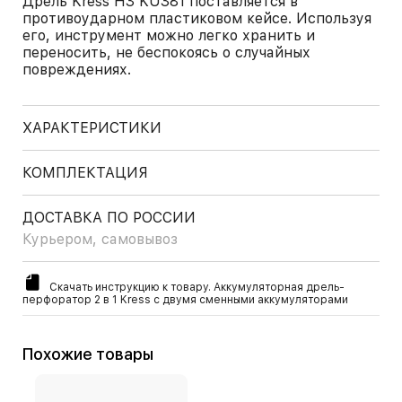
Дрель Kress H3 KU381 поставляется в
противоударном пластиковом кейсе. Используя
его, инструмент можно легко хранить и
переносить, не беспокоясь о случайных
повреждениях.
ХАРАКТЕРИСТИКИ
КОМПЛЕКТАЦИЯ
ДОСТАВКА ПО РОССИИ
Курьером, самовывоз
Скачать инструкцию к товару. Аккумуляторная дрель-
перфоратор 2 в 1 Kress с двумя сменными аккумуляторами
Похожие товары