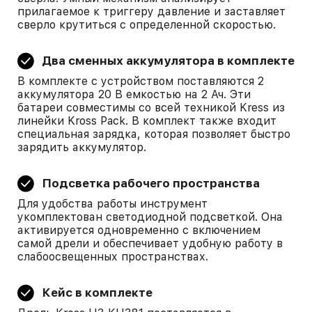
прилагаемое к триггеру давление и заставляет
сверло крутиться с определенной скоростью.
Два сменных аккумулятора в комплекте
В комплекте с устройством поставляются 2
аккумулятора 20 В емкостью на 2 Ач. Эти
батареи совместимы со всей техникой Kress из
линейки Kross Pack. В комплект также входит
специальная зарядка, которая позволяет быстро
зарядить аккумулятор.
Подсветка рабочего пространства
Для удобства работы инструмент
укомплектован светодиодной подсветкой. Она
активируется одновременно с включением
самой дрели и обеспечивает удобную работу в
слабоосвещенных пространствах.
Кейс в комплекте