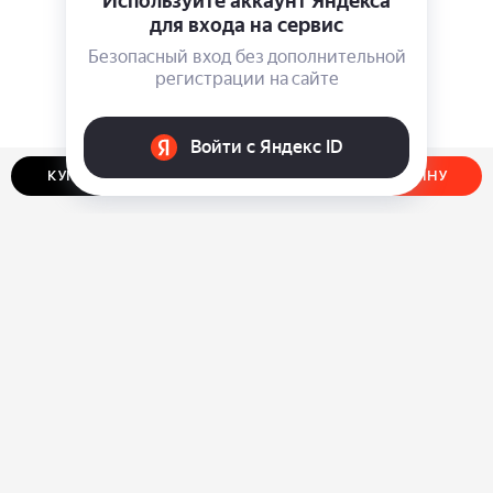
КУПИТЬ В ОДИН КЛИК
ДОБАВИТЬ В КОРЗИНУ