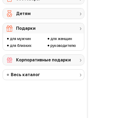
Детям
Подарки
для мужчин
для женщин
для близких
руководителю
Корпоративные подарки
Весь каталог