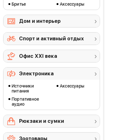
Бритье
Аксессуары
Дом и интерьер
Спорт и активный отдых
Офис ХХI века
Электроника
Источники
Аксессуары
питания
Портативное
аудио
Рюкзаки и сумки
Зоотовары