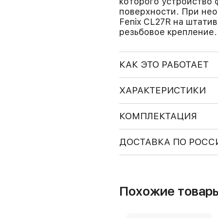
которого устройство 
поверхности. При не
Fenix CL27R на штати
резьбовое крепление.
КАК ЭТО РАБОТАЕТ
ХАРАКТЕРИСТИКИ
КОМПЛЕКТАЦИЯ
ДОСТАВКА ПО РОСС
Похожие товар