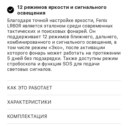
12 режимов яркости и сигнального
освещения
Благодаря точной настройке яркости, Fenix
LR60R является эталоном среди современных
тактических и поисковых фонарей. Он
поддерживает 12 режимов ближнего, дальнего,
комбинированного и сигнального освещения, в
том числе режим «Эко», после активации
которого фонарь может работать на протяжении
5 дней без подзарядки. Также доступны режим
стробоскопа и функция SOS для подачи
световых сигналов.
КАК ЭТО РАБОТАЕТ
ХАРАКТЕРИСТИКИ
КОМПЛЕКТАЦИЯ