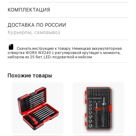
КОМПЛЕКТАЦИЯ
ДОСТАВКА ПО РОССИИ
Курьером, самовывоз
Скачать инструкцию к товару. Немецкая аккумуляторная
отвертка WORX WX240 с регулировкой крутящего момента,
набором из 25 бит, LED-подсветкой и кейсом
Похожие товары