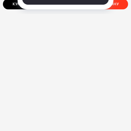
КУПИТЬ В ОДИН КЛИК
ДОБАВИТЬ В КОРЗИНУ
О нас
Ответы на вопросы