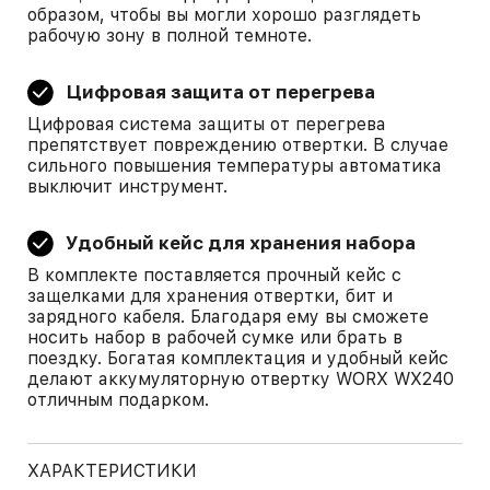
образом, чтобы вы могли хорошо разглядеть
рабочую зону в полной темноте.
Цифровая защита от перегрева
Цифровая система защиты от перегрева
препятствует повреждению отвертки. В случае
сильного повышения температуры автоматика
выключит инструмент.
Удобный кейс для хранения набора
В комплекте поставляется прочный кейс с
защелками для хранения отвертки, бит и
зарядного кабеля. Благодаря ему вы сможете
носить набор в рабочей сумке или брать в
поездку. Богатая комплектация и удобный кейс
делают аккумуляторную отвертку WORX WX240
отличным подарком.
ХАРАКТЕРИСТИКИ