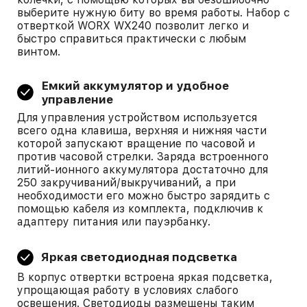
выберите нужную биту во время работы. Набор с
отверткой WORX WX240 позволит легко и
быстро справиться практически с любым
винтом.
Емкий аккумулятор и удобное
управление
Для управления устройством используется
всего одна клавиша, верхняя и нижняя части
которой запускают вращение по часовой и
против часовой стрелки. Заряда встроенного
литий-ионного аккумулятора достаточно для
250 закручиваний/выкручиваний, а при
необходимости его можно быстро зарядить с
помощью кабеля из комплекта, подключив к
адаптеру питания или пауэрбанку.
Яркая светодиодная подсветка
В корпус отвертки встроена яркая подсветка,
упрощающая работу в условиях слабого
освещения. Светодиоды размещены таким