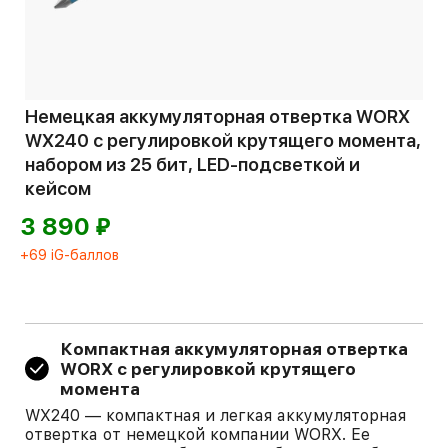
Немецкая аккумуляторная отвертка WORX
WX240 с регулировкой крутящего момента,
набором из 25 бит, LED-подсветкой и
кейсом
⃏
3 890
+69 iG-баллов
Компактная аккумуляторная отвертка
WORX с регулировкой крутящего
момента
WX240 — компактная и легкая аккумуляторная
отвертка от немецкой компании WORX. Ее