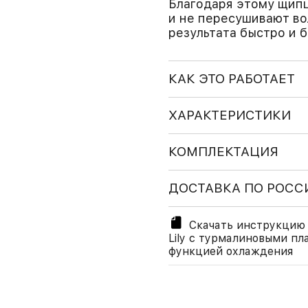
Благодаря этому щипц
и не пересушивают во
результата быстро и 
КАК ЭТО РАБОТАЕТ
ХАРАКТЕРИСТИКИ
КОМПЛЕКТАЦИЯ
ДОСТАВКА ПО РОСС
Скачать инструкцию 
Lily с турмалиновыми п
функцией охлаждения