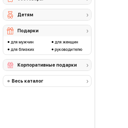
Детям
Подарки
для мужчин
для женщин
для близких
руководителю
Корпоративные подарки
Весь каталог