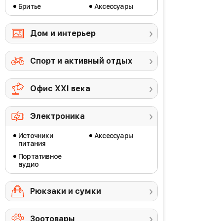
Бритье
Аксессуары
Дом и интерьер
Спорт и активный отдых
Офис ХХI века
Электроника
Источники
Аксессуары
питания
Портативное
аудио
Рюкзаки и сумки
Зоотовары