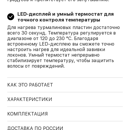
LED-дисплей и умный термостат для
точного контроля температуры
Для нагрева турмалиновых пластин достаточно
всего 30 секунд. Температура регулируется в
диапазоне от 120 до 230 °C. Благодаря
встроенному LED-дисплею вы сможете точно
настроить нагрев для идеальной завивки
локонов. Умный термостат непрерывно
стабилизирует температуру, чтобы защитить
волосы от повреждений.
КАК ЭТО РАБОТАЕТ
ХАРАКТЕРИСТИКИ
КОМПЛЕКТАЦИЯ
ДОСТАВКА ПО РОССИИ