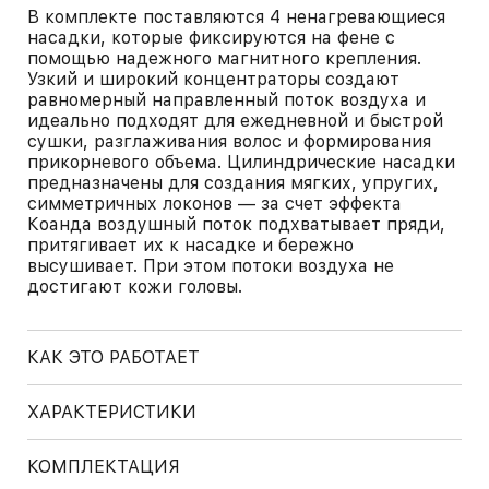
В комплекте поставляются 4 ненагревающиеся
насадки, которые фиксируются на фене с
помощью надежного магнитного крепления.
Узкий и широкий концентраторы создают
равномерный направленный поток воздуха и
идеально подходят для ежедневной и быстрой
сушки, разглаживания волос и формирования
прикорневого объема. Цилиндрические насадки
предназначены для создания мягких, упругих,
симметричных локонов — за счет эффекта
Коанда воздушный поток подхватывает пряди,
притягивает их к насадке и бережно
высушивает. При этом потоки воздуха не
достигают кожи головы.
КАК ЭТО РАБОТАЕТ
ХАРАКТЕРИСТИКИ
КОМПЛЕКТАЦИЯ