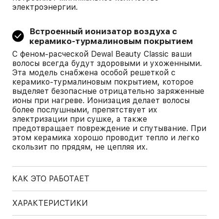
электроэнергии.
Встроенный ионизатор воздуха с
керамико-турмалиновым покрытием
С феном-расческой Dewal Beauty Classic ваши
волосы всегда будут здоровыми и ухоженными.
Эта модель снабжена особой решеткой с
керамико-турмалиновым покрытием, которое
выделяет безопасные отрицательно заряженные
ионы при нагреве. Ионизация делает волосы
более послушными, препятствует их
электризации при сушке, а также
предотвращает повреждение и спутывание. При
этом керамика хорошо проводит тепло и легко
скользит по прядям, не цепляя их.
КАК ЭТО РАБОТАЕТ
ХАРАКТЕРИСТИКИ