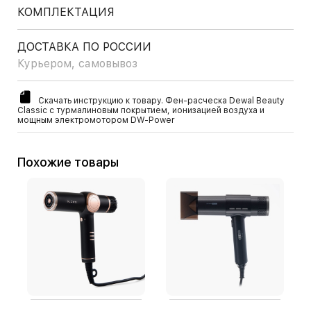
КОМПЛЕКТАЦИЯ
ДОСТАВКА ПО РОССИИ
Курьером, самовывоз
Скачать инструкцию к товару. Фен-расческа Dewal Beauty
Classic с турмалиновым покрытием, ионизацией воздуха и
мощным электромотором DW-Power
Похожие товары