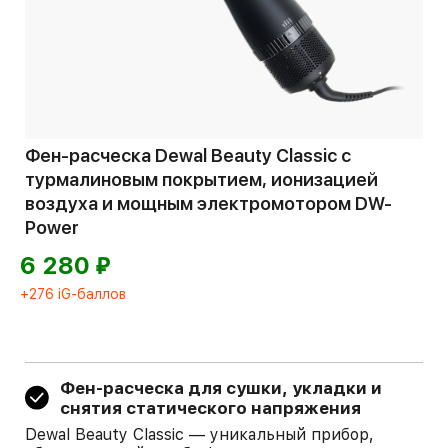
Фен-расческа Dewal Beauty Classic с
турмалиновым покрытием, ионизацией
воздуха и мощным электромотором DW-
Power
⃏
6 280
+276 iG-баллов
Фен-расческа для сушки, укладки и
снятия статического напряжения
Dewal Beauty Classic — уникальный прибор,