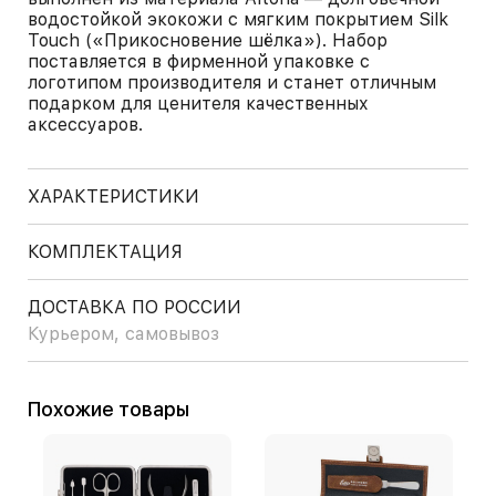
водостойкой экокожи с мягким покрытием Silk
Touch («Прикосновение шёлка»). Набор
поставляется в фирменной упаковке с
логотипом производителя и станет отличным
подарком для ценителя качественных
аксессуаров.
ХАРАКТЕРИСТИКИ
КОМПЛЕКТАЦИЯ
ДОСТАВКА ПО РОССИИ
Курьером, самовывоз
Похожие товары