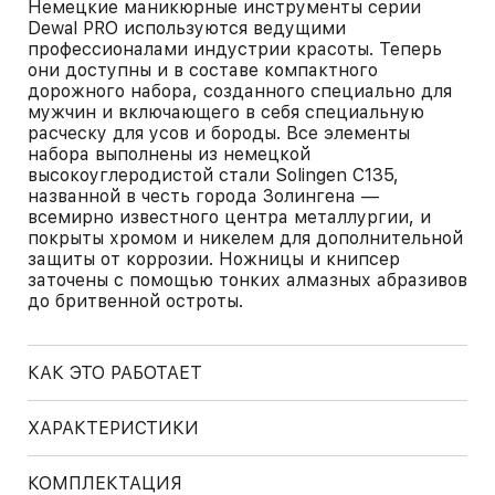
Немецкие маникюрные инструменты серии
Dewal PRO используются ведущими
профессионалами индустрии красоты. Теперь
они доступны и в составе компактного
дорожного набора, созданного специально для
мужчин и включающего в себя специальную
расческу для усов и бороды. Все элементы
набора выполнены из немецкой
высокоуглеродистой стали Solingen С135,
названной в честь города Золингена —
всемирно известного центра металлургии, и
покрыты хромом и никелем для дополнительной
защиты от коррозии. Ножницы и книпсер
заточены с помощью тонких алмазных абразивов
до бритвенной остроты.
КАК ЭТО РАБОТАЕТ
ХАРАКТЕРИСТИКИ
КОМПЛЕКТАЦИЯ