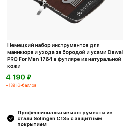
Немецкий набор инструментов для
маникюра и ухода за бородой и усами Dewal
PRO For Men 1764 в футляре из натуральной
кожи
⃏
4 190
+138 iG-баллов
Профессиональные инструменты из
стали Solingen С135 с защитным
покрытием