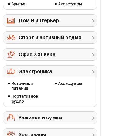
Бритье
Аксессуары
Дом и интерьер
Спорт и активный отдых
Офис ХХI века
Электроника
Источники
Аксессуары
питания
Портативное
аудио
Рюкзаки и сумки
Зоотовары