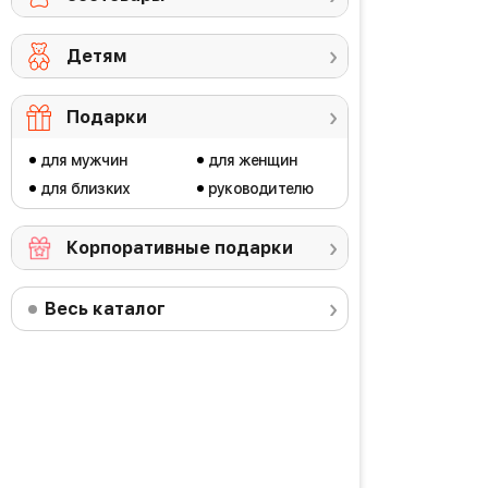
Детям
Подарки
для мужчин
для женщин
для близких
руководителю
Корпоративные подарки
Весь каталог