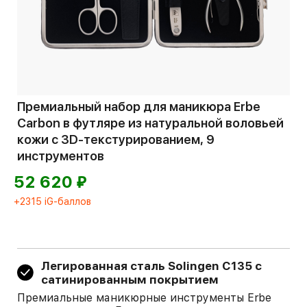
Премиальный набор для маникюра Erbe
Carbon в футляре из натуральной воловьей
кожи с 3D-текстурированием, 9
инструментов
⃏
52 620
+2315 iG-баллов
Легированная сталь Solingen С135 с
сатинированным покрытием
Премиальные маникюрные инструменты Erbe