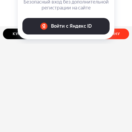
КУПИТЬ В ОДИН КЛИК
ДОБАВИТЬ В КОРЗИНУ