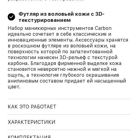
Футляр из воловьей кожи с 3D-
текстурированием
Набор маникюрных инструментов Carbon
идеально сочетает в себе классические и
инновационные элементы. Аксессуары хранятся
в роскошном футляре из воловьей кожи, на
поверхность которой по запатентованной
технологии нанесен 3D-рельеф с текстурой
карбона. Благодаря фирменной выделке кожа
становится невероятно нежной и мягкой на
ощупь, а технология глубокого окрашивания
анилиновым составом придает ей насыщенный
цвет.
КАК ЭТО РАБОТАЕТ
ХАРАКТЕРИСТИКИ
КОМПЛЕКТАЦИЯ