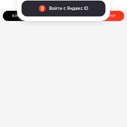
КУПИТЬ В ОДИН КЛИК
ДОБАВИТЬ В КОРЗИНУ
О нас
Ответы на вопросы
Персональные данные
Контакты