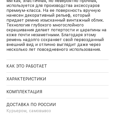
мягкая, эластичная, но невероятно прочная,
используется для производства аксессуаров
премиум-класса. На ее поверхность вручную
нанесен декоративный рельеф, который
придает ремню изысканный винтажный облик.
Технология глубокого многослойного
окрашивания делает потертости и царапины на
коже почти незаметными. Благодаря этому
ремень надолго сохраняет свой первозданный
внешний вид и отлично выглядит даже через
несколько лет повседневного использования.
КАК ЭТО РАБОТАЕТ
ХАРАКТЕРИСТИКИ
КОМПЛЕКТАЦИЯ
ДОСТАВКА ПО РОССИИ
Курьером, самовывоз