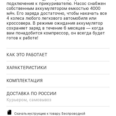
подключения к прикуривателю. Насос снабжен
собственным аккумулятором емкостью 4000
мАч. Его заряда достаточно, чтобы накачать все
4 колеса любого легкового автомобиля или
кроссовера. В режиме ожидания аккумулятор
сохраняет заряд в течение 6 месяцев — когда
вам понадобится компрессор, он всегда будет
готов к работе!
КАК ЭТО РАБОТАЕТ
ХАРАКТЕРИСТИКИ
КОМПЛЕКТАЦИЯ
ДОСТАВКА ПО РОССИИ
Курьером, самовывоз
Скачать инструкцию к товару. Беспроводной