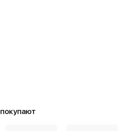
м покупают