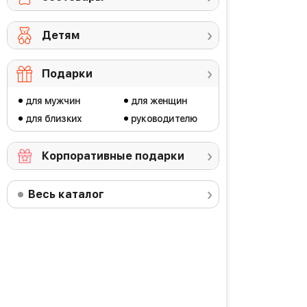
Детям
Подарки
для мужчин
для женщин
для близких
руководителю
Корпоративные подарки
Весь каталог