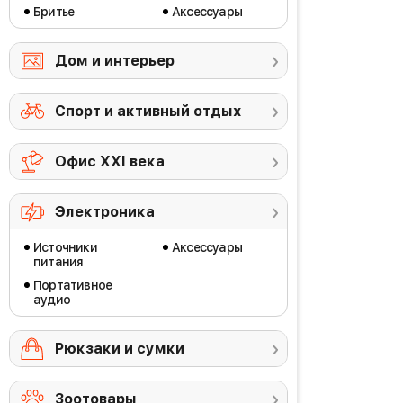
Бритье
Аксессуары
Дом и интерьер
Спорт и активный отдых
Офис ХХI века
Электроника
Источники
Аксессуары
питания
Портативное
аудио
Рюкзаки и сумки
Зоотовары