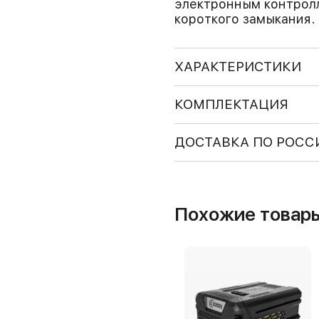
электронным контрол
короткого замыкания.
ХАРАКТЕРИСТИКИ
КОМПЛЕКТАЦИЯ
ДОСТАВКА ПО РОСС
Похожие товар