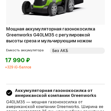
Мощная аккумуляторная газонокосилка
Greenworks G40LM35 с регулировкой
высоты среза и мульчирующим ножом
Емкость аккумулятора
⃏
17 990
+329 iG-баллов
Аккумуляторная газонокосилка от
американской компании Greenworks
G40LM35 — мощная газонокосилка от
американской компании Greenworks. Ширина ее