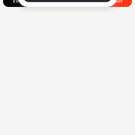
КУПИТЬ В ОДИН КЛИК
ДОБАВИТЬ В КОРЗИНУ
О нас
Ответы на вопросы