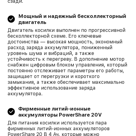
сзади.
Мощный и надежный бесколлекторный
двигатель
Двигатель косилки выполнен по прогрессивной
бесколлекторной схеме. Его ключевые
достоинства — высокая мощность, экономный
расход заряда аккумулятора, пониженный
уровень шума и вибраций, а также
устойчивость к перегреву. В дополнение мотор
снабжен цифровым блоком управления, который
постоянно отслеживает параметры его работы,
защищает от перегрузки и короткого
замыкания, а также обеспечивает максимально
эффективное использование заряда
аккумулятора.
Фирменные литий-ионные
аккумуляторы PowerShare 20V
Для питания косилки используется пара
фирменных литий-ионных аккумуляторов
PowerShare 20 В 4 Ач, которые можно