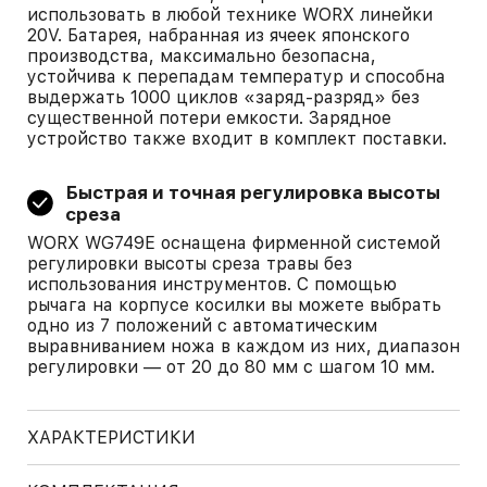
использовать в любой технике WORX линейки
20V. Батарея, набранная из ячеек японского
производства, максимально безопасна,
устойчива к перепадам температур и способна
выдержать 1000 циклов «заряд-разряд» без
существенной потери емкости. Зарядное
устройство также входит в комплект поставки.
Быстрая и точная регулировка высоты
среза
WORX WG749E оснащена фирменной системой
регулировки высоты среза травы без
использования инструментов. С помощью
рычага на корпусе косилки вы можете выбрать
одно из 7 положений с автоматическим
выравниванием ножа в каждом из них, диапазон
регулировки — от 20 до 80 мм с шагом 10 мм.
ХАРАКТЕРИСТИКИ