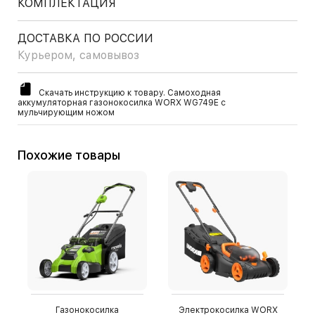
КОМПЛЕКТАЦИЯ
ДОСТАВКА ПО РОССИИ
Курьером, самовывоз
Скачать инструкцию к товару. Самоходная
аккумуляторная газонокосилка WORX WG749E с
мульчирующим ножом
Похожие товары
Газонокосилка
Электрокосилка WORX