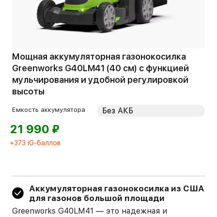
Мощная аккумуляторная газонокосилка
Greenworks G40LM41 (40 см) с функцией
мульчирования и удобной регулировкой
высоты
Емкость аккумулятора
⃏
21 990
+373 iG-баллов
Аккумуляторная газонокосилка из США
для газонов большой площади
Greenworks G40LM41 — это надежная и