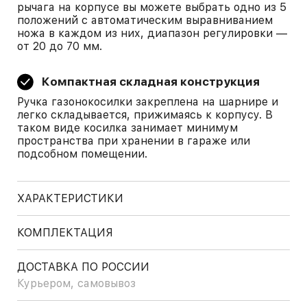
рычага на корпусе вы можете выбрать одно из 5
положений с автоматическим выравниванием
ножа в каждом из них, диапазон регулировки —
от 20 до 70 мм.
Компактная складная конструкция
Ручка газонокосилки закреплена на шарнире и
легко складывается, прижимаясь к корпусу. В
таком виде косилка занимает минимум
пространства при хранении в гараже или
подсобном помещении.
ХАРАКТЕРИСТИКИ
КОМПЛЕКТАЦИЯ
ДОСТАВКА ПО РОССИИ
Курьером, самовывоз