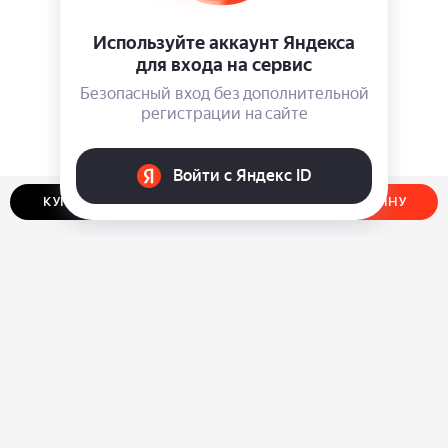
КУПИТЬ В ОДИН КЛИК
ДОБАВИТЬ В КОРЗИНУ