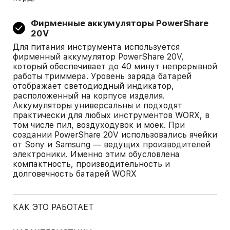
Фирменные аккумуляторы PowerShare
20V
Для питания инструмента используется
фирменный аккумулятор PowerShare 20V,
который обеспечивает до 40 минут непрерывной
работы триммера. Уровень заряда батарей
отображает светодиодный индикатор,
расположенный на корпусе изделия.
Аккумуляторы универсальны и подходят
практически для любых инструментов WORX, в
том числе пил, воздуходувок и моек. При
создании PowerShare 20V использовались ячейки
от Sony и Samsung — ведущих производителей
электроники. Именно этим обусловлена
компактность, производительность и
долговечность батарей WORX
КАК ЭТО РАБОТАЕТ