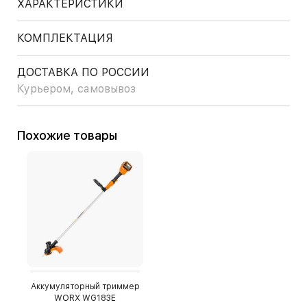
ХАРАКТЕРИСТИКИ
КОМПЛЕКТАЦИЯ
ДОСТАВКА ПО РОССИИ
Курьером, самовывоз
Похожие товары
Аккумуляторный триммер
WORX WG183E