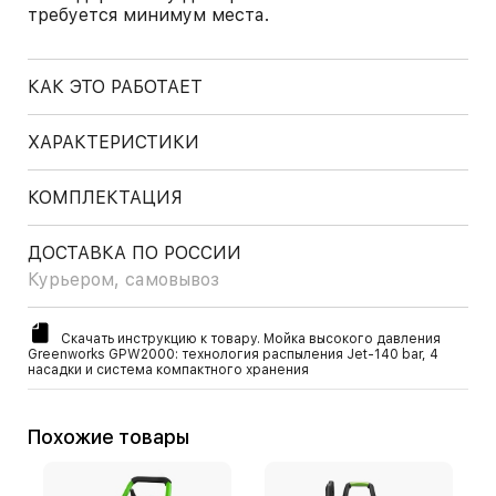
требуется минимум места.
КАК ЭТО РАБОТАЕТ
ХАРАКТЕРИСТИКИ
КОМПЛЕКТАЦИЯ
ДОСТАВКА ПО РОССИИ
Курьером, самовывоз
Скачать инструкцию к товару. Мойка высокого давления
Greenworks GPW2000: технология распыления Jet-140 bar, 4
насадки и система компактного хранения
Похожие товары