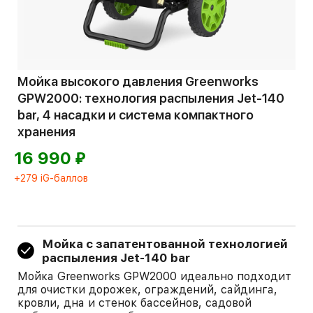
Мойка высокого давления Greenworks
GPW2000: технология распыления Jet-140
bar, 4 насадки и система компактного
хранения
⃏
16 990
+279 iG-баллов
Мойка с запатентованной технологией
распыления Jet-140 bar
Мойка Greenworks GPW2000 идеально подходит
для очистки дорожек, ограждений, сайдинга,
кровли, дна и стенок бассейнов, садовой