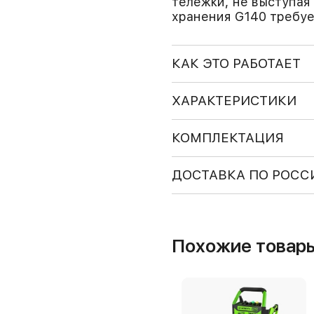
тележки, не выступая 
хранения G140 требу
КАК ЭТО РАБОТАЕТ
ХАРАКТЕРИСТИКИ
КОМПЛЕКТАЦИЯ
ДОСТАВКА ПО РОСС
Похожие товар