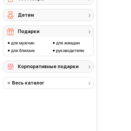
Детям
Подарки
для мужчин
для женщин
для близких
руководителю
Корпоративные подарки
Весь каталог