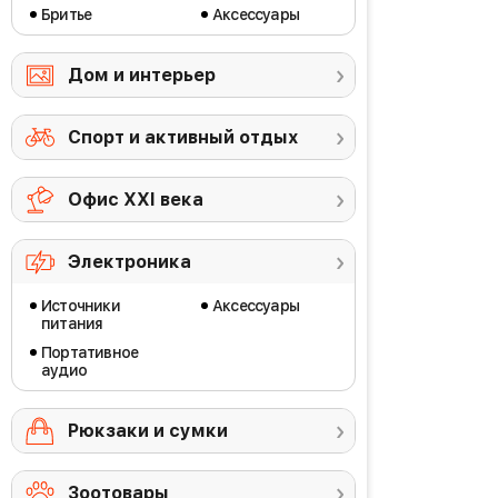
Бритье
Аксессуары
Дом и интерьер
Спорт и активный отдых
Офис ХХI века
Электроника
Источники
Аксессуары
питания
Портативное
аудио
Рюкзаки и сумки
Зоотовары