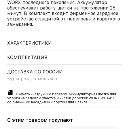
WORX последнего поколения. Аккумулятор
обеспечивает работу щетки на протяжении 25
минут. В комплект входит фирменное зарядное
устройство с защитой от перегрева и короткого
замыкания.
ХАРАКТЕРИСТИКИ
КОМПЛЕКТАЦИЯ
ДОСТАВКА ПО РОССИИ
Курьером, самовывоз
Скачать инструкцию к товару. Аккумуляторная щетка для
уборки на садовом участке и чистки дорожек WORX WG441E
со сменными насадками и портом для шланга
С этим товаром покупают