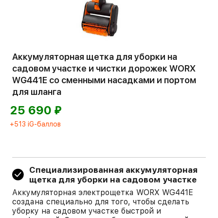
Аккумуляторная щетка для уборки на
садовом участке и чистки дорожек WORX
WG441E со сменными насадками и портом
для шланга
⃏
25 690
+513 iG-баллов
Специализированная аккумуляторная
щетка для уборки на садовом участке
Аккумуляторная электрощетка WORX WG441E
создана специально для того, чтобы сделать
уборку на садовом участке быстрой и