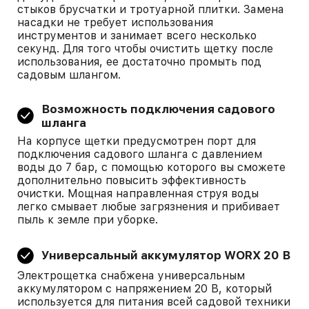
стыков брусчатки и тротуарной плитки. Замена
насадки не требует использования
инструментов и занимает всего несколько
секунд. Для того чтобы очистить щетку после
использования, ее достаточно промыть под
садовым шлангом.
Возможность подключения садового
шланга
На корпусе щетки предусмотрен порт для
подключения садового шланга с давлением
воды до 7 бар, с помощью которого вы сможете
дополнительно повысить эффективность
очистки. Мощная направленная струя воды
легко смывает любые загрязнения и прибивает
пыль к земле при уборке.
Универсальный аккумулятор WORX 20 В
Электрощетка снабжена универсальным
аккумулятором с напряжением 20 В, который
используется для питания всей садовой техники