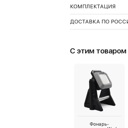
КОМПЛЕКТАЦИЯ
ДОСТАВКА ПО РОСС
С этим товаро
Фонарь-