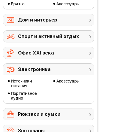
Бритье
Аксессуары
Дом и интерьер
Спорт и активный отдых
Офис ХХI века
Электроника
Источники
Аксессуары
питания
Портативное
аудио
Рюкзаки и сумки
Зоотовары