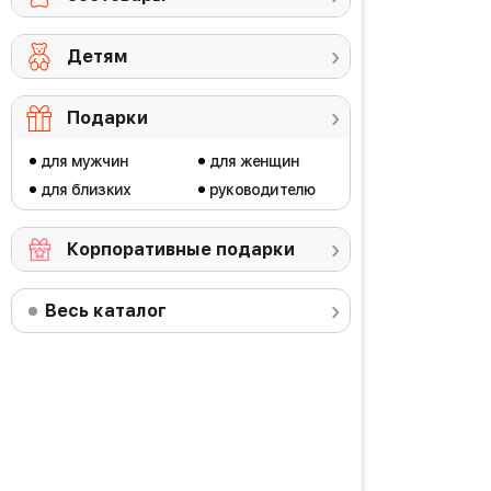
Детям
Подарки
для мужчин
для женщин
для близких
руководителю
Корпоративные подарки
Весь каталог