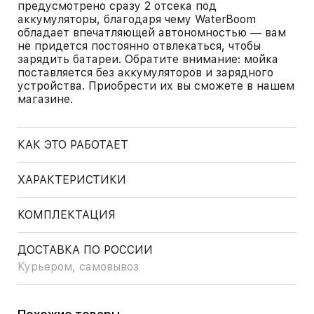
предусмотрено сразу 2 отсека под
аккумуляторы, благодаря чему WaterBoom
обладает впечатляющей автономностью — вам
не придется постоянно отвлекаться, чтобы
зарядить батареи. Обратите внимание: мойка
поставляется без аккумуляторов и зарядного
устройства. Приобрести их вы сможете в нашем
магазине.
КАК ЭТО РАБОТАЕТ
ХАРАКТЕРИСТИКИ
КОМПЛЕКТАЦИЯ
ДОСТАВКА ПО РОССИИ
Курьером, самовывоз