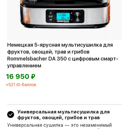
Немецкая 5-ярусная мультисушилка для
фруктов, овощей, трав и грибов
Rommelsbacher DA 350 с цифровым смарт-
управлением
⃏
16 950
+521 iG-баллов
Универсальная мультисушилка для
фруктов, овощей, грибов и трав
Универсальная сушилка — это незаменимый