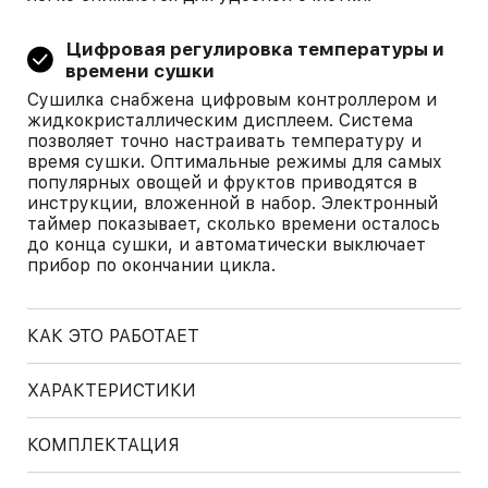
Цифровая регулировка температуры и
времени сушки
Сушилка снабжена цифровым контроллером и
жидкокристаллическим дисплеем. Система
позволяет точно настраивать температуру и
время сушки. Оптимальные режимы для самых
популярных овощей и фруктов приводятся в
инструкции, вложенной в набор. Электронный
таймер показывает, сколько времени осталось
до конца сушки, и автоматически выключает
прибор по окончании цикла.
КАК ЭТО РАБОТАЕТ
ХАРАКТЕРИСТИКИ
КОМПЛЕКТАЦИЯ